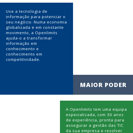
Use a tecnologia de
informação para potenciar o
seu negócio. Numa economia
globalizada e em constante
movimento, a Openlimits
ajuda-o a transformar
informação em
conhecimento e
conhecimento em
competitividade.
MAIOR PODER
A Openlimits tem uma equipa
especializada, com 30 anos
de experiência, pronta para
assegurar a gestão das TIC
da sua empresa e resolver