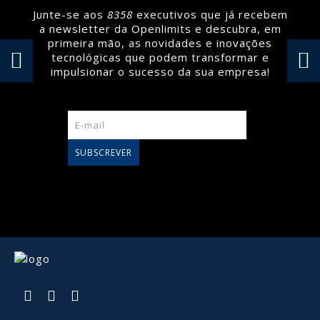
Junte-se aos
8358
executivos que já recebem
a newsletter da Openlimits e descubra, em
primeira mão, as novidades e inovações
tecnológicas que podem transformar e
impulsionar o sucesso da sua empresa!
SUBSCREVER