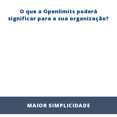
O que a Openlimits poderá
significar para a sua organização?
MAIOR SIMPLICIDADE