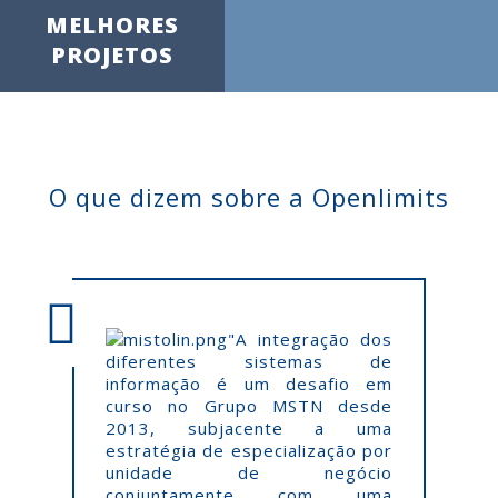
MELHORES
PROJETOS
O que dizem sobre a Openlimits
"A integração dos
diferentes sistemas de
informação é um desafio em
curso no Grupo MSTN desde
2013, subjacente a uma
estratégia de especialização por
unidade de negócio
conjuntamente com uma