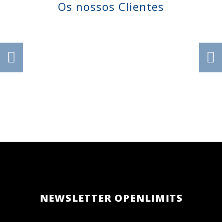
Os nossos Clientes
NEWSLETTER OPENLIMITS