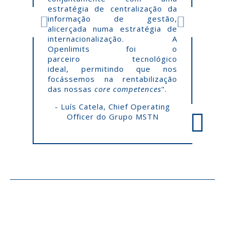
estratégia de centralização da
informação de gestão,
alicerçada numa estratégia de
internacionalização. A
Openlimits foi o
parceiro tecnológico
ideal, permitindo que nos
focássemos na rentabilização
das nossas
core competences
".
- Luís Catela, Chief Operating
Officer do Grupo MSTN