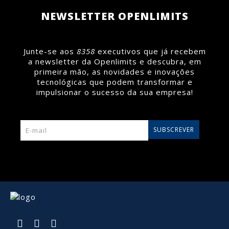
Saiba mais >
NEWSLETTER OPENLIMITS
Junte-se aos
8358
executivos que já recebem
a newsletter da Openlimits e descubra, em
primeira mão, as novidades e inovações
tecnológicas que podem transformar e
impulsionar o sucesso da sua empresa!
SUBSCREVER