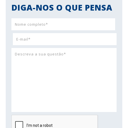
DIGA-NOS O QUE PENSA