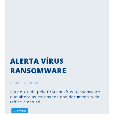
ALERTA VÍRUS
RANSOMWARE
Julho 12, 2016
Foi detetado pela F3M um vírus Ransomware
que altera as extensões dos documentos do
Office e não só.
Tweet