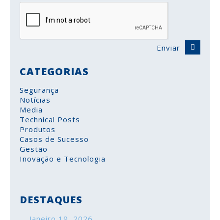
Enviar
CATEGORIAS
Segurança
Notícias
Media
Technical Posts
Produtos
Casos de Sucesso
Gestão
Inovação e Tecnologia
DESTAQUES
Janeiro 19, 2026