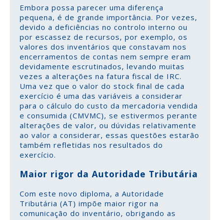
Embora possa parecer uma diferença
pequena, é de grande importância. Por vezes,
devido a deficiências no controlo interno ou
por escassez de recursos, por exemplo, os
valores dos inventários que constavam nos
encerramentos de contas nem sempre eram
devidamente escrutinados, levando muitas
vezes a alterações na fatura fiscal de IRC.
Uma vez que o valor do stock final de cada
exercício é uma das variáveis a considerar
para o cálculo do custo da mercadoria vendida
e consumida (CMVMC), se estivermos perante
alterações de valor, ou dúvidas relativamente
ao valor a considerar, essas questões estarão
também refletidas nos resultados do
exercício.
Maior rigor da Autoridade Tributária
Com este novo diploma, a Autoridade
Tributária (AT) impõe maior rigor na
comunicação do inventário, obrigando as