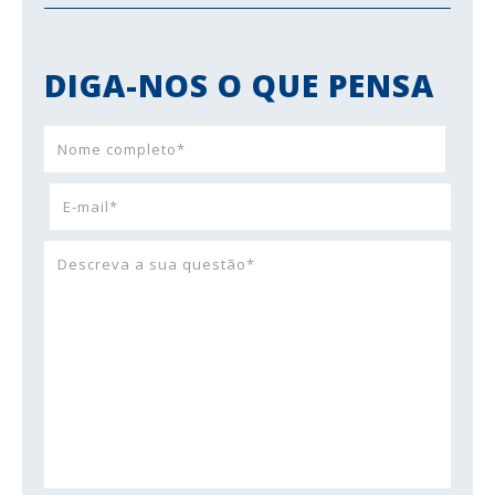
DIGA-NOS O QUE PENSA