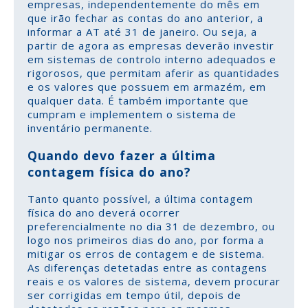
empresas, independentemente do mês em
que irão fechar as contas do ano anterior, a
informar a AT até 31 de janeiro. Ou seja, a
partir de agora as empresas deverão investir
em sistemas de controlo interno adequados e
rigorosos, que permitam aferir as quantidades
e os valores que possuem em armazém, em
qualquer data. É também importante que
cumpram e implementem o sistema de
inventário permanente.
Quando devo fazer a última
contagem física do ano?
Tanto quanto possível, a última contagem
física do ano deverá ocorrer
preferencialmente no dia 31 de dezembro, ou
logo nos primeiros dias do ano, por forma a
mitigar os erros de contagem e de sistema.
As diferenças detetadas entre as contagens
reais e os valores de sistema, devem procurar
ser corrigidas em tempo útil, depois de