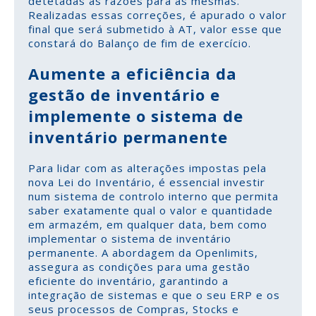
detetadas as razões para as mesmas.
Realizadas essas correções, é apurado o valor
final que será submetido à AT, valor esse que
constará do Balanço de fim de exercício.
Aumente a eficiência da
gestão de inventário e
implemente o sistema de
inventário permanente
Para lidar com as alterações impostas pela
nova Lei do Inventário, é essencial investir
num sistema de controlo interno que permita
saber exatamente qual o valor e quantidade
em armazém, em qualquer data, bem como
implementar o sistema de inventário
permanente. A abordagem da Openlimits,
assegura as condições para uma gestão
eficiente do inventário, garantindo a
integração de sistemas e que o seu ERP e os
seus processos de Compras, Stocks e