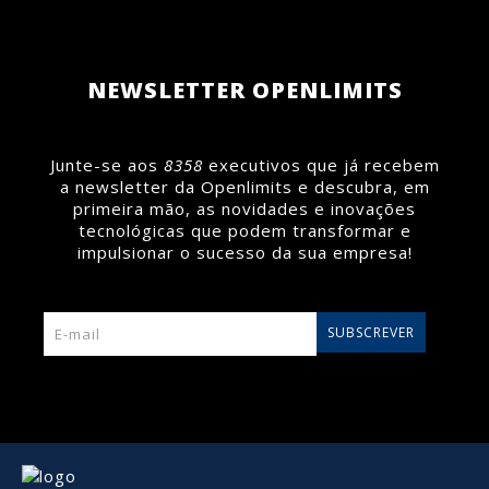
Saiba mais >
Saiba mais >
NEWSLETTER OPENLIMITS
Junte-se aos
8358
executivos que já recebem
a newsletter da Openlimits e descubra, em
primeira mão, as novidades e inovações
tecnológicas que podem transformar e
impulsionar o sucesso da sua empresa!
SUBSCREVER