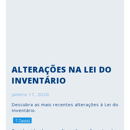
ALTERAÇÕES NA LEI DO
INVENTÁRIO
Janeiro 17, 2020
Descubra as mais recentes alterações à Lei do
Inventário.
Tweet