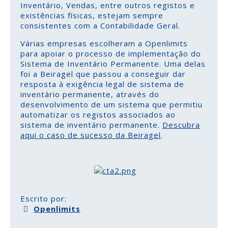
Inventário, Vendas, entre outros registos e
existências físicas, estejam sempre
consistentes com a Contabilidade Geral.
Várias empresas escolheram a Openlimits
para apoiar o processo de implementação do
Sistema de Inventário Permanente. Uma delas
foi a Beiragel que passou a conseguir dar
resposta à exigência legal de sistema de
inventário permanente, através do
desenvolvimento de um sistema que permitiu
automatizar os registos associados ao
sistema de inventário permanente.
Descubra
aqui o caso de sucesso da Beiragel
.
Escrito por:
Openlimits