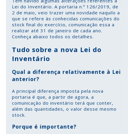
Tem havido algumas alterações referentes à
Lei do Inventário. A portaria n.º 126/2019, de
2 de maio, veio trazer uma novidade naquilo a
que se refere às conhecidas comunicações do
stock final do exercício, comunicação essa a
realizar até 31 de janeiro de cada ano.
Conheça abaixo todos os detalhes.
Tudo sobre a nova Lei do
Inventário
Qual a diferença relativamente à Lei
anterior?
A principal diferença imposta pela nova
portaria é que, a partir de agora, a
comunicação do inventário terá que conter,
além das quantidades, o valor desse mesmo
stock.
Porque é importante?