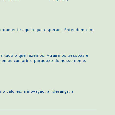
xatamente aquilo que esperam. Entendemo-los
 a tudo o que fazemos. Atrairmos pessoas e
eremos cumprir o paradoxo do nosso nome:
 valores: a inovação, a liderança, a