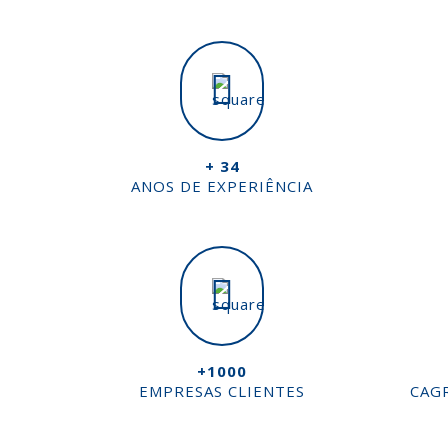
+ 34
ANOS DE EXPERIÊNCIA
+1000
EMPRESAS CLIENTES
CAG