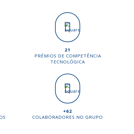
21
PRÉMIOS DE COMPETÊNCIA
TECNOLÓGICA
+62
OS
COLABORADORES NO GRUPO