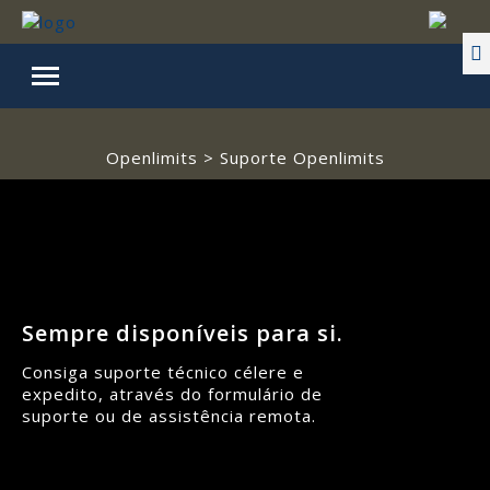
Openlimits > Suporte Openlimits
Sempre disponíveis para si.
Consiga suporte técnico célere e
expedito, através do formulário de
suporte ou de assistência remota.