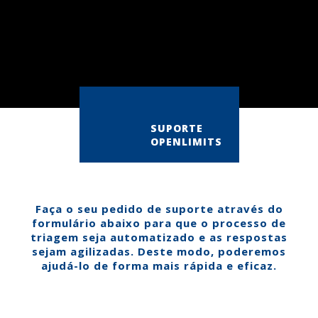
SUPORTE
OPENLIMITS
Faça o seu pedido de suporte através do
formulário abaixo para que o processo de
triagem seja automatizado e as respostas
sejam agilizadas. Deste modo, poderemos
ajudá-lo de forma mais rápida e eficaz.