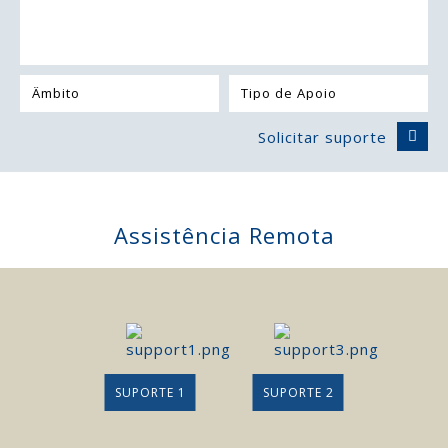
Solicitar suporte
Assistência Remota
SUPORTE 1
SUPORTE 2