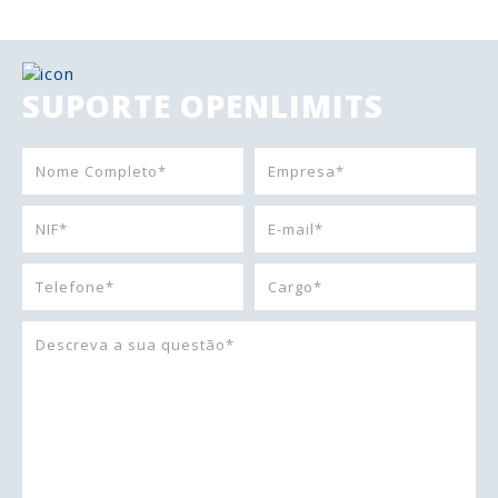
SUPORTE OPENLIMITS