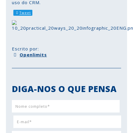
uso do CRM.
Tweet
Escrito por:
Openlimits
DIGA-NOS O QUE PENSA