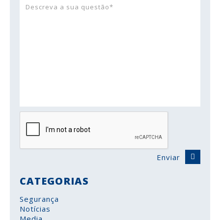
Enviar
CATEGORIAS
Segurança
Notícias
Media