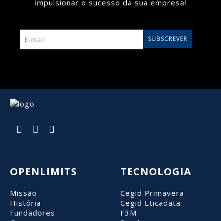
impulsionar o sucesso da sua empresa!
SUBSCREVER
OPENLIMITS
TECNOLOGIA
Missão
Cegid Primavera
História
Cegid Eticadata
Fundadores
F3M