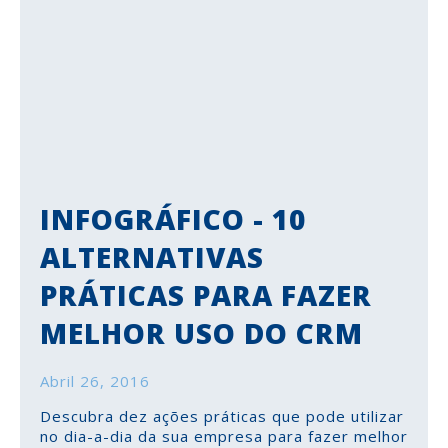
INFOGRÁFICO - 10
ALTERNATIVAS
PRÁTICAS PARA FAZER
MELHOR USO DO CRM
Abril 26, 2016
Descubra dez ações práticas que pode utilizar
no dia-a-dia da sua empresa para fazer melhor