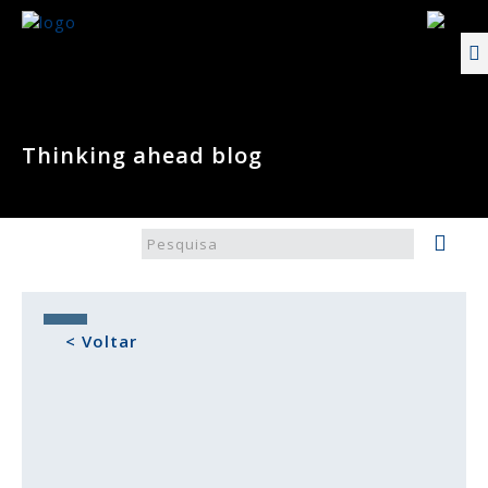
Thinking ahead blog
< Voltar