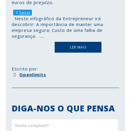
euros de prejuízo.
Tweet
Neste infográfico da Entrepreneur irá
descobrir: A importância de manter uma
empresa segura; Custo de uma falha de
segurança.
...
LER MAIS
Escrito por:
Openlimits
DIGA-NOS O QUE PENSA