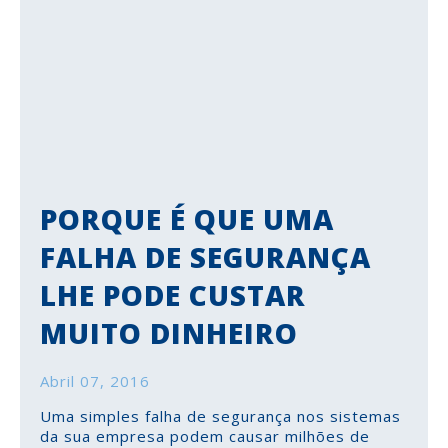
PORQUE É QUE UMA
FALHA DE SEGURANÇA
LHE PODE CUSTAR
MUITO DINHEIRO
Abril 07, 2016
Uma simples falha de segurança nos sistemas
da sua empresa podem causar milhões de