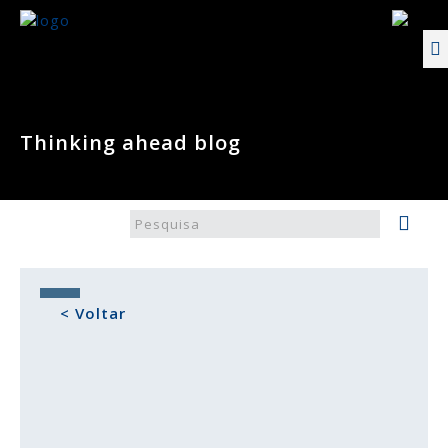
Thinking ahead blog
< Voltar