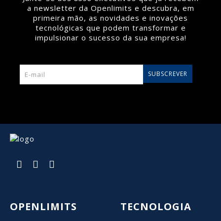
a newsletter da Openlimits e descubra, em
primeira mão, as novidades e inovações
tecnológicas que podem transformar e
impulsionar o sucesso da sua empresa!
SUBSCREVER
OPENLIMITS
TECNOLOGIA