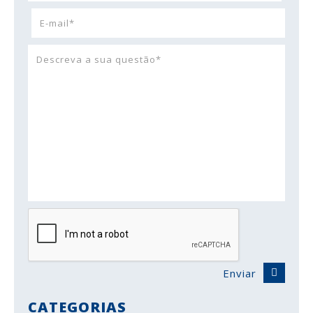
Enviar
CATEGORIAS