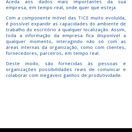
Aceda aos dados mais importantes da sua
empresa, em tempo real, onde quer que esteja.
Com a componente móvel das TICE muito evoluída,
é possível expandir as capacidades do ambiente de
trabalho do escritório a qualquer localização. Assim,
toda a informação da empresa fica disponível a
qualquer momento, interagindo não só com as
áreas internas da organização, como com clientes,
fornecedores, parceiros, em tempo real.
Deste modo, são fornecidas às pessoas e
organizações possibilidades reais de comunicar e
colaborar com inegáveis ganhos de produtividade.