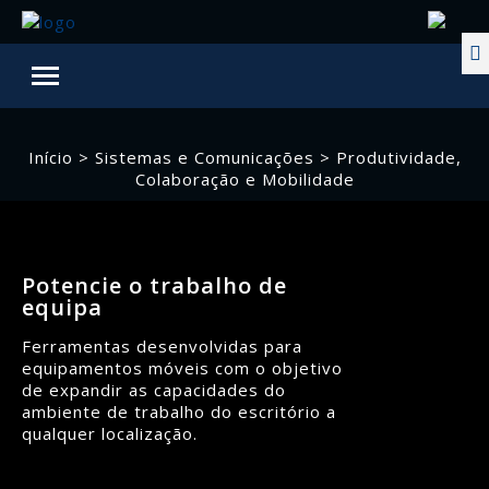
Início
>
Sistemas e Comunicações
> Produtividade,
Colaboração e Mobilidade
Potencie o trabalho de
equipa
Ferramentas desenvolvidas para
equipamentos móveis com o objetivo
de expandir as capacidades do
ambiente de trabalho do escritório a
qualquer localização.