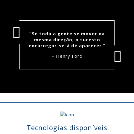
“Se toda a gente se mover na
mesma direção, o sucesso
encarregar-se-á de aparecer.”
– Henry Ford
Tecnologias disponíveis