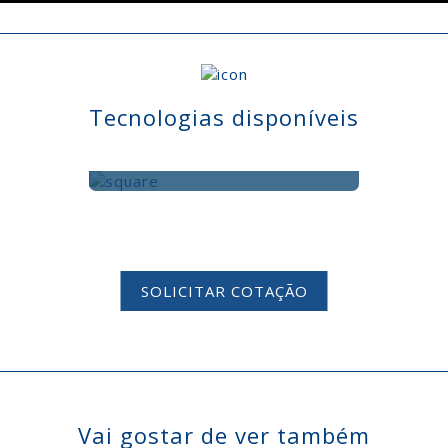
Tecnologias disponíveis
FLOW MANUFACTURING
SOLICITAR COTAÇÃO
Vai gostar de ver também