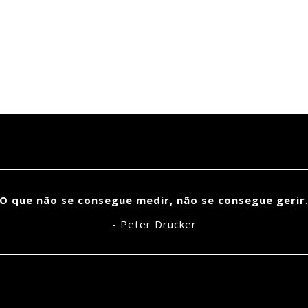
O que não se consegue medir, não se consegue gerir
- Peter Drucker