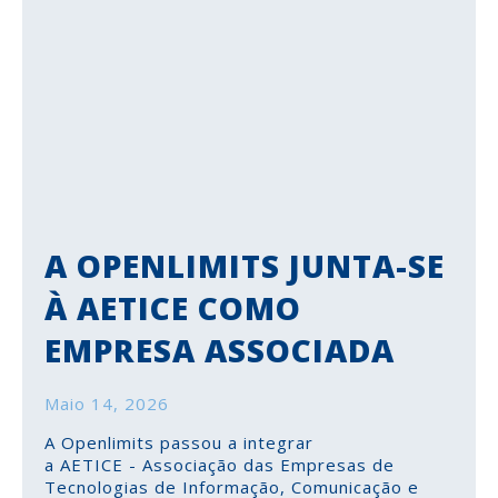
A OPENLIMITS JUNTA-SE
À AETICE COMO
EMPRESA ASSOCIADA
Maio 14, 2026
A Openlimits passou a integrar
a AETICE - Associação das Empresas de
Tecnologias de Informação, Comunicação e