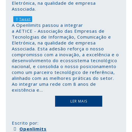
Eletrónica, na qualidade de empresa
Associada.
Tweet
A Openlimits passou a integrar
a AETICE - Associação das Empresas de
Tecnologias de Informação, Comunicação e
Eletrónica, na qualidade de empresa
Associada. Esta adesão reforça o nosso
compromisso com a inovação, a excelência e o
desenvolvimento do ecossistema tecnológico
nacional, e consolida o nosso posicionamento
como um parceiro tecnológico de referência,
alinhado com as melhores práticas do setor.
Ao integrar uma rede com 8 anos de
existência e
...
LER MAIS
Escrito por:
Openlimits