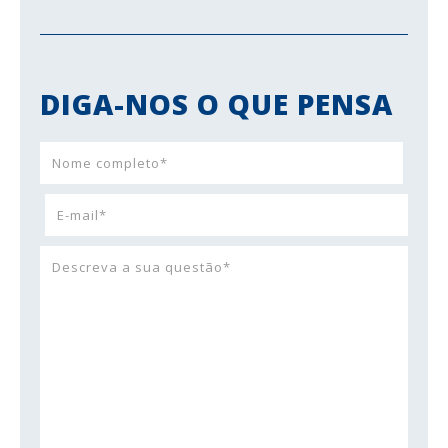
DIGA-NOS O QUE PENSA