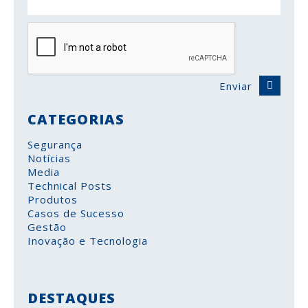
Enviar
CATEGORIAS
Segurança
Notícias
Media
Technical Posts
Produtos
Casos de Sucesso
Gestão
Inovação e Tecnologia
DESTAQUES