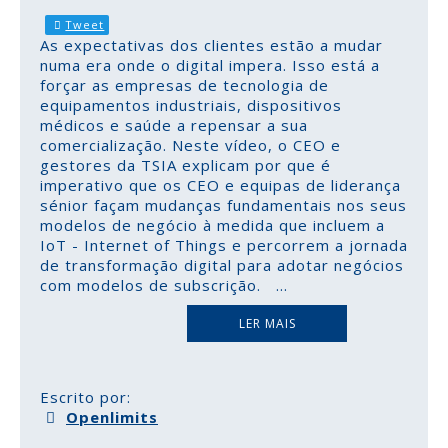
Tweet
As expectativas dos clientes estão a mudar
numa era onde o digital impera. Isso está a
forçar as empresas de tecnologia de
equipamentos industriais, dispositivos
médicos e saúde a repensar a sua
comercialização. Neste vídeo, o CEO e
gestores da TSIA explicam por que é
imperativo que os CEO e equipas de liderança
sénior façam mudanças fundamentais nos seus
modelos de negócio à medida que incluem a
IoT - Internet of Things e percorrem a jornada
de transformação digital para adotar negócios
com modelos de subscrição.
...
LER MAIS
Escrito por:
Openlimits