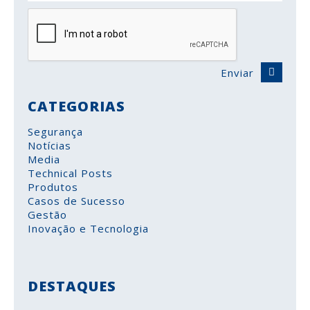
Enviar
CATEGORIAS
Segurança
Notícias
Media
Technical Posts
Produtos
Casos de Sucesso
Gestão
Inovação e Tecnologia
DESTAQUES