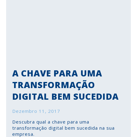
A CHAVE PARA UMA
TRANSFORMAÇÃO
DIGITAL BEM SUCEDIDA
Dezembro 11, 2017
Descubra qual a chave para uma
transformação digital bem sucedida na sua
empresa.