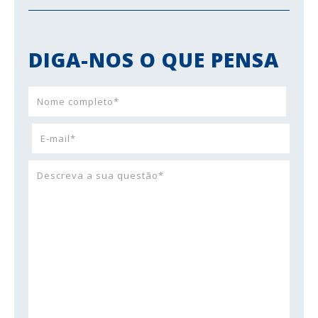
DIGA-NOS O QUE PENSA