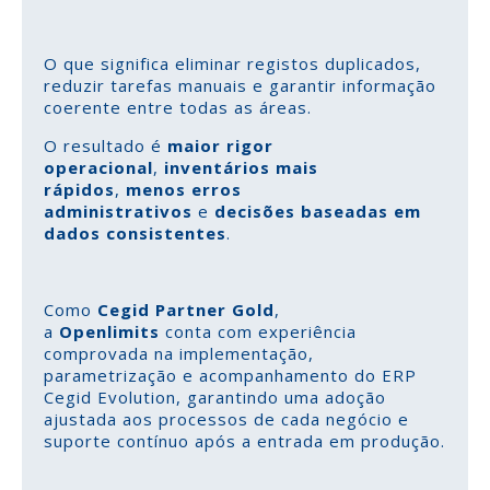
O que significa eliminar registos duplicados,
reduzir tarefas manuais e garantir informação
coerente entre todas as áreas.
O resultado é
maior rigor
operacional
,
inventários mais
rápidos
,
menos erros
administrativos
e
decisões baseadas em
dados consistentes
.
Como
Cegid Partner Gold
,
a
Openlimits
conta com experiência
comprovada na implementação,
parametrização e acompanhamento do ERP
Cegid Evolution, garantindo uma adoção
ajustada aos processos de cada negócio e
suporte contínuo após a entrada em produção.