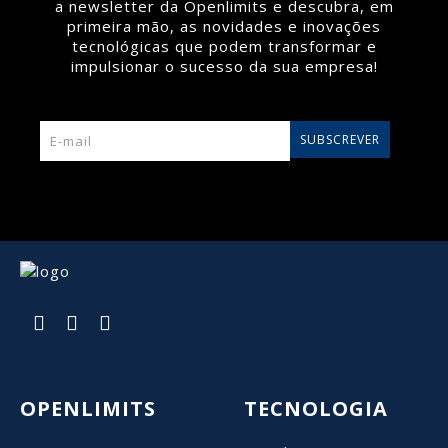
a newsletter da Openlimits e descubra, em
primeira mão, as novidades e inovações
tecnológicas que podem transformar e
impulsionar o sucesso da sua empresa!
SUBSCREVER
OPENLIMITS
TECNOLOGIA