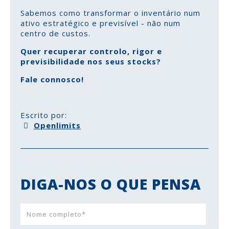
Sabemos como transformar o inventário num
ativo estratégico e previsível - não num
centro de custos.
Quer recuperar controlo, rigor e
previsibilidade nos seus stocks?
Fale connosco!
Escrito por:
Openlimits
DIGA-NOS O QUE PENSA