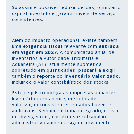
Só assim é possível reduzir perdas, otimizar o
capital investido e garantir níveis de serviço
consistentes.
Além do impacto operacional, existe também
uma
exigência fiscal
relevante com
entrada
em vigor em 2027.
A comunicação anual de
inventários à Autoridade Tributária e
Aduaneira (AT), atualmente submetida
sobretudo em quantidades, passará a exigir
também o reporte do
inventário valorizado
,
incluindo o valor contabilístico dos stocks.
Este requisito obriga as empresas a manter
inventário permanente, métodos de
valorização consistentes e dados fiáveis e
auditáveis. Sem um sistema integrado, o risco
de divergências, correções e retrabalho
administrativo aumenta significativamente.