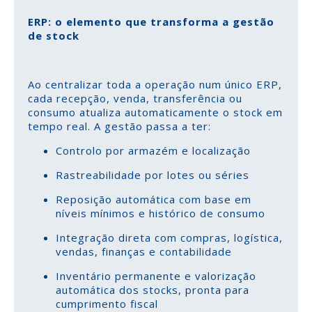
ERP: o elemento que transforma a gestão
de stock
Ao centralizar toda a operação num único ERP,
cada recepção, venda, transferência ou
consumo atualiza automaticamente o stock em
tempo real. A gestão passa a ter:
Controlo por armazém e localização
Rastreabilidade por lotes ou séries
Reposição automática com base em
níveis mínimos e histórico de consumo
Integração direta com compras, logística,
vendas, finanças e contabilidade
Inventário permanente e valorização
automática dos stocks, pronta para
cumprimento fiscal