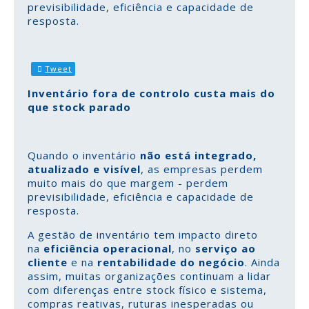
previsibilidade, eficiência e capacidade de
resposta.
Tweet
Inventário fora de controlo custa mais do
que stock parado
Quando o inventário
não está integrado,
atualizado e visível
, as empresas perdem
muito mais do que margem - perdem
previsibilidade, eficiência e capacidade de
resposta.
A gestão de inventário tem impacto direto
na
eficiência operacional
, no
serviço ao
cliente
e na
rentabilidade do negócio
. Ainda
assim, muitas organizações continuam a lidar
com diferenças entre stock físico e sistema,
compras reativas, ruturas inesperadas ou