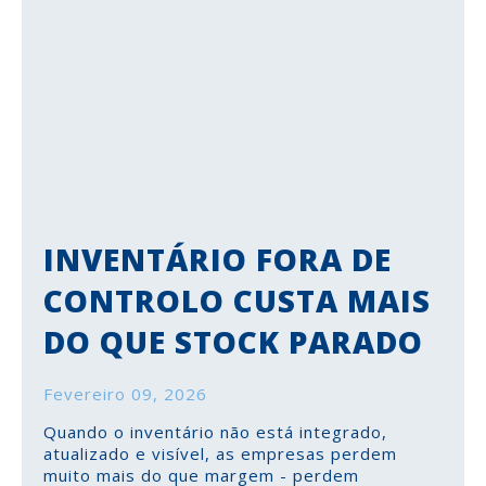
INVENTÁRIO FORA DE
CONTROLO CUSTA MAIS
DO QUE STOCK PARADO
Fevereiro 09, 2026
Quando o inventário não está integrado,
atualizado e visível, as empresas perdem
muito mais do que margem - perdem