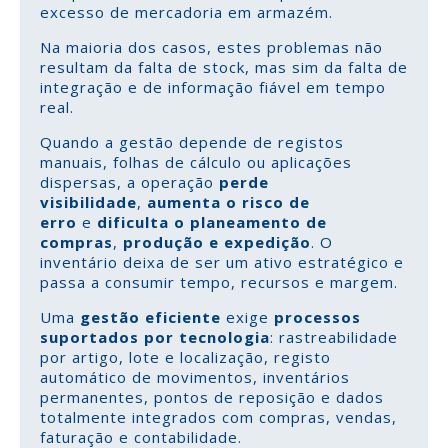
excesso de mercadoria em armazém.
Na maioria dos casos, estes problemas não
resultam da falta de stock, mas sim da falta de
integração e de informação fiável em tempo
real.
Quando a gestão depende de registos
manuais, folhas de cálculo ou aplicações
dispersas, a operação
perde
visibilidade
,
aumenta o risco de
erro
e
dificulta o planeamento de
compras
,
produção e expedição
. O
inventário deixa de ser um ativo estratégico e
passa a consumir tempo, recursos e margem.
Uma
gestão eficiente
exige
processos
suportados por tecnologia
: rastreabilidade
por artigo, lote e localização, registo
automático de movimentos, inventários
permanentes, pontos de reposição e dados
totalmente integrados com compras, vendas,
faturação e contabilidade.