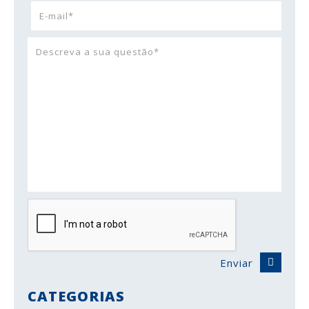
Enviar
CATEGORIAS