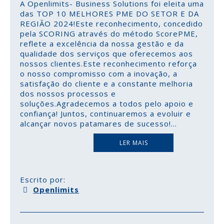
A Openlimits- Business Solutions foi eleita uma
das TOP 10 MELHORES PME DO SETOR E DA
REGIÃO 2024!Este reconhecimento, concedido
pela SCORING através do método ScorePME,
reflete a excelência da nossa gestão e da
qualidade dos serviços que oferecemos aos
nossos clientes.Este reconhecimento reforça
o nosso compromisso com a inovação, a
satisfação do cliente e a constante melhoria
dos nossos processos e
soluções.Agradecemos a todos pelo apoio e
confiança! Juntos, continuaremos a evoluir e
alcançar novos patamares de sucesso!
...
LER MAIS
Escrito por:
Openlimits