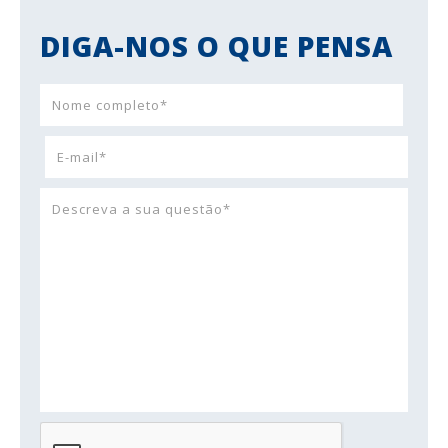
DIGA-NOS O QUE PENSA