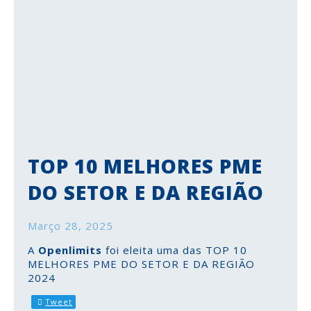
TOP 10 MELHORES PME
DO SETOR E DA REGIÃO
Março 28, 2025
A
Openlimits
foi eleita uma das TOP 10
MELHORES PME DO SETOR E DA REGIÃO
2024
Tweet