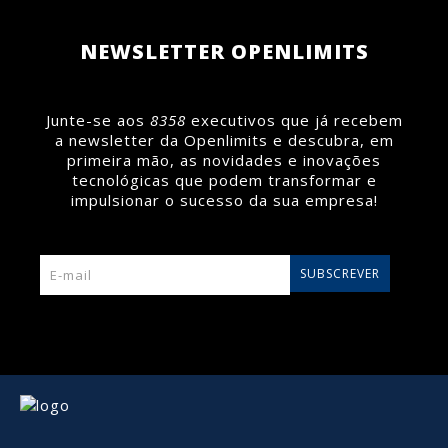
Saiba mais >
NEWSLETTER OPENLIMITS
Junte-se aos
8358
executivos que já recebem
a newsletter da Openlimits e descubra, em
primeira mão, as novidades e inovações
tecnológicas que podem transformar e
impulsionar o sucesso da sua empresa!
SUBSCREVER