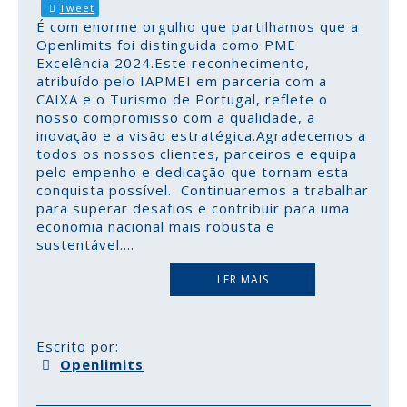
Tweet
É com enorme orgulho que partilhamos que a
Openlimits foi distinguida como PME
Excelência 2024.Este reconhecimento,
atribuído pelo IAPMEI em parceria com a
CAIXA e o Turismo de Portugal, reflete o
nosso compromisso com a qualidade, a
inovação e a visão estratégica.Agradecemos a
todos os nossos clientes, parceiros e equipa
pelo empenho e dedicação que tornam esta
conquista possível. Continuaremos a trabalhar
para superar desafios e contribuir para uma
economia nacional mais robusta e
sustentável.
...
LER MAIS
Escrito por:
Openlimits