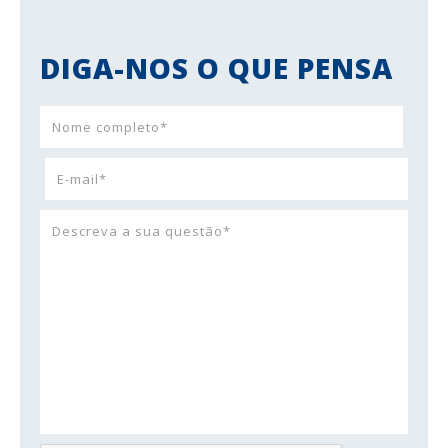
DIGA-NOS O QUE PENSA