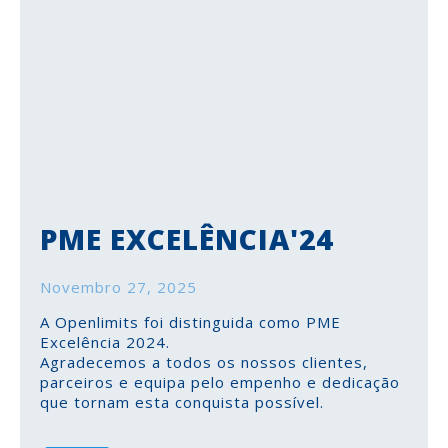
PME EXCELÊNCIA'24
Novembro 27, 2025
A Openlimits foi distinguida como PME
Excelência 2024.
Agradecemos a todos os nossos clientes,
parceiros e equipa pelo empenho e dedicação
que tornam esta conquista possível.