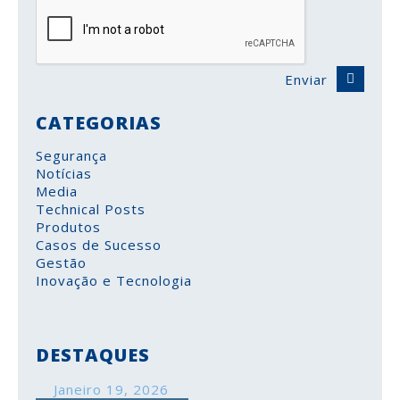
Enviar
CATEGORIAS
Segurança
Notícias
Media
Technical Posts
Produtos
Casos de Sucesso
Gestão
Inovação e Tecnologia
DESTAQUES
Janeiro 19, 2026