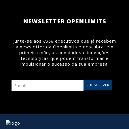
Saiba mais >
Saiba mais >
NEWSLETTER OPENLIMITS
Junte-se aos
8358
executivos que já recebem
a newsletter da Openlimits e descubra, em
primeira mão, as novidades e inovações
tecnológicas que podem transformar e
impulsionar o sucesso da sua empresa!
SUBSCREVER