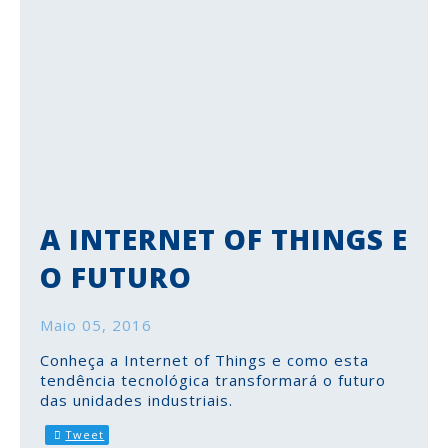
A INTERNET OF THINGS E
O FUTURO
Maio 05, 2016
Conheça a Internet of Things e como esta
tendência tecnológica transformará o futuro
das unidades industriais.
Tweet