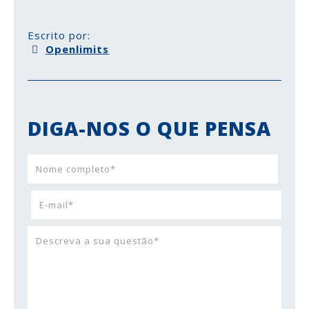
Escrito por:
Openlimits
DIGA-NOS O QUE PENSA