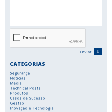
Enviar
CATEGORIAS
Segurança
Notícias
Media
Technical Posts
Produtos
Casos de Sucesso
Gestão
Inovação e Tecnologia