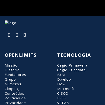
OPENLIMITS
TECNOLOGIA
Missão
Cegid Primavera
História
Cegid Eticadata
Fundadores
F3M
Grupo
D.velop
Números
Flow
Clipping
Microsoft
Conteúdos
CISCO
Políticas de
ESET
Privacidade
VEEAM