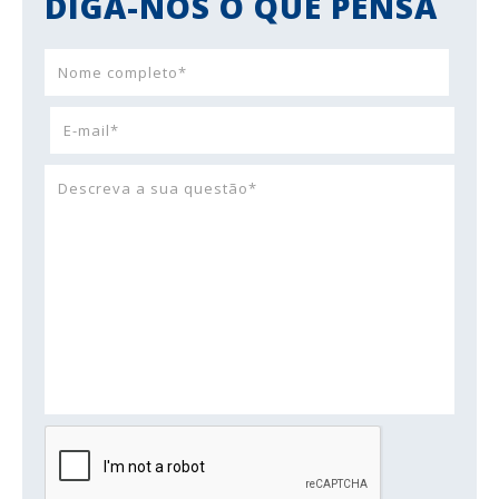
DIGA-NOS O QUE PENSA