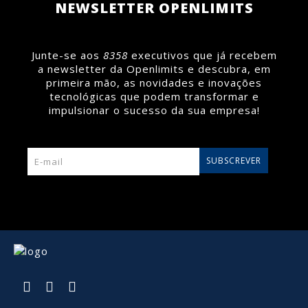
NEWSLETTER OPENLIMITS
Junte-se aos
8358
executivos que já recebem
a newsletter da Openlimits e descubra, em
primeira mão, as novidades e inovações
tecnológicas que podem transformar e
impulsionar o sucesso da sua empresa!
SUBSCREVER