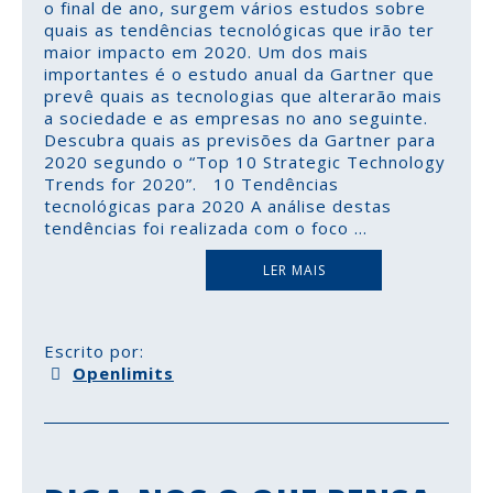
o final de ano, surgem vários estudos sobre
quais as tendências tecnológicas que irão ter
maior impacto em 2020. Um dos mais
importantes é o estudo anual da Gartner que
prevê quais as tecnologias que alterarão mais
a sociedade e as empresas no ano seguinte.
Descubra quais as previsões da Gartner para
2020 segundo o “Top 10 Strategic Technology
Trends for 2020”. 10 Tendências
tecnológicas para 2020 A análise destas
tendências foi realizada com o foco
...
LER MAIS
Escrito por:
Openlimits