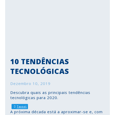
10 TENDÊNCIAS
TECNOLÓGICAS
Dezembro 10, 2019
Descubra quais as principais tendências
tecnológicas para 2020.
Tweet
A próxima década está a aproximar-se e, com