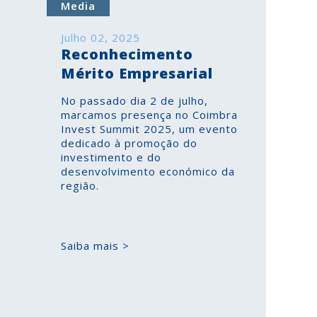
Media
Julho 02, 2025
Reconhecimento
Mérito Empresarial
No passado dia 2 de julho,
marcamos presença no Coimbra
Invest Summit 2025, um evento
dedicado à promoção do
investimento e do
desenvolvimento económico da
região.
Saiba mais >