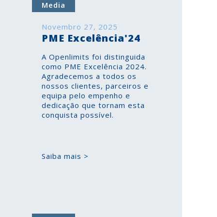
Media
Novembro 27, 2025
PME Excelência'24
A Openlimits foi distinguida
como PME Excelência 2024.
Agradecemos a todos os
nossos clientes, parceiros e
equipa pelo empenho e
dedicação que tornam esta
conquista possível.
Saiba mais >