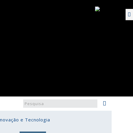
Inovação e Tecnologia